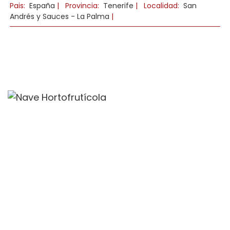
Pais:
España
|
Provincia:
Tenerife
|
Localidad:
San
Andrés y Sauces - La Palma
|