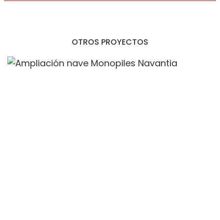
OTROS PROYECTOS