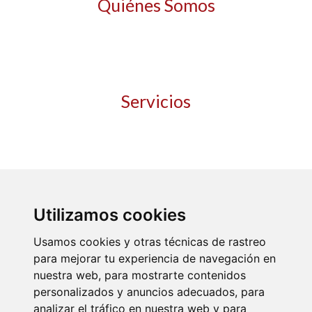
Quiénes Somos
Quienes Somos
Instalaciones
Contacto
Servicios
Mantenimiento
Oficina técnica
Calidad y certificaciones
Utilizamos cookies
Usamos cookies y otras técnicas de rastreo
para mejorar tu experiencia de navegación en
nuestra web, para mostrarte contenidos
personalizados y anuncios adecuados, para
analizar el tráfico en nuestra web y para