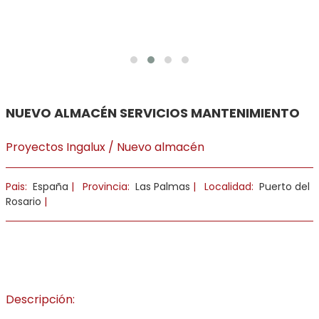
NUEVO ALMACÉN SERVICIOS MANTENIMIENTO
Proyectos Ingalux / Nuevo almacén
Pais:
España
|
Provincia:
Las Palmas
|
Localidad:
Puerto del
Rosario
|
Descripción: