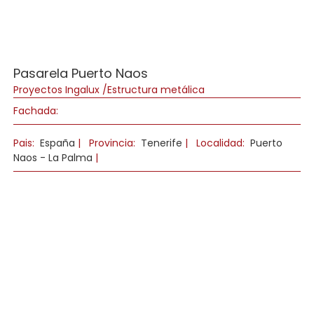
Pasarela Puerto Naos
Proyectos Ingalux /Estructura metálica
Fachada:
Pais:
España
|
Provincia:
Tenerife
|
Localidad:
Puerto
Naos - La Palma
|