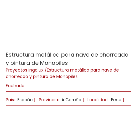
Estructura metálica para nave de chorreado
y pintura de Monopiles
Proyectos Ingalux /Estructura metálica para nave de
chorreado y pintura de Monopiles
Fachada:
Pais:
España
|
Provincia:
A Coruña
|
Localidad:
Fene
|