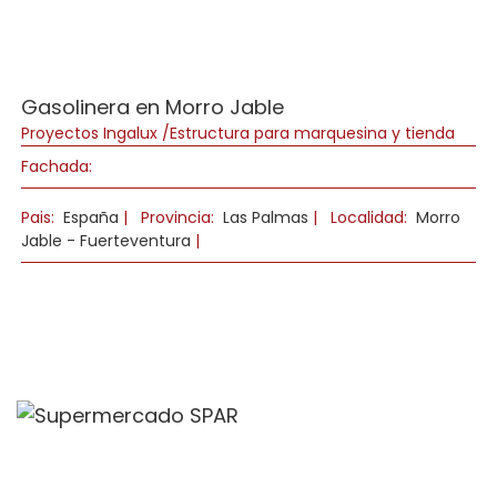
Gasolinera en Morro Jable
Proyectos Ingalux /Estructura para marquesina y tienda
Fachada:
Pais:
España
|
Provincia:
Las Palmas
|
Localidad:
Morro
Jable - Fuerteventura
|