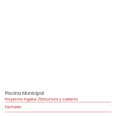
Piscina Municipal
Proyectos Ingalux /Estructura y cubierta
Fachada: