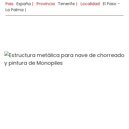
Pais:
España
|
Provincia:
Tenerife
|
Localidad:
El Paso -
La Palma
|