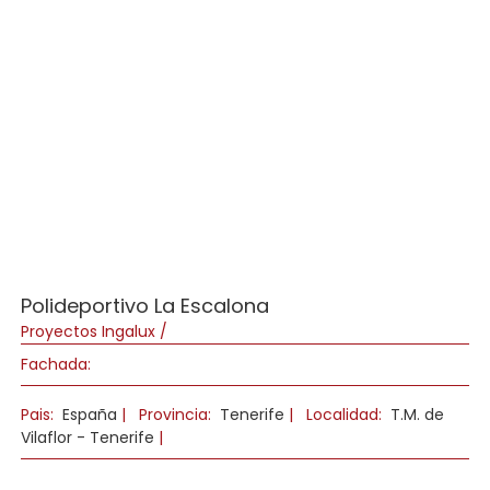
Polideportivo La Escalona
Proyectos Ingalux /
Fachada:
Pais:
España
|
Provincia:
Tenerife
|
Localidad:
T.M. de
Vilaflor - Tenerife
|