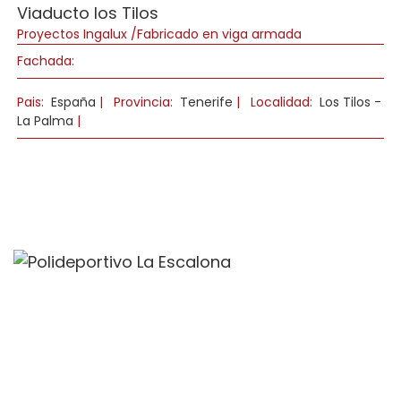
Viaducto los Tilos
Proyectos Ingalux /Fabricado en viga armada
Fachada:
Pais:
España
|
Provincia:
Tenerife
|
Localidad:
Los Tilos -
La Palma
|