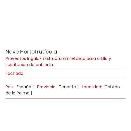
Nave Hortofrutícola
Proyectos Ingalux /Estructura metálica para altillo y
sustitución de cubierta
Fachada:
Pais:
España
|
Provincia:
Tenerife
|
Localidad:
Cabildo
de la Palma
|