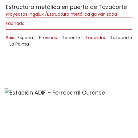
Estructura metálica en puerto de Tazacorte
Proyectos Ingalux /Estructura metálica galvanizada
Fachada:
Pais:
España
|
Provincia:
Tenerife
|
Localidad:
Tazacorte
- La Palma
|