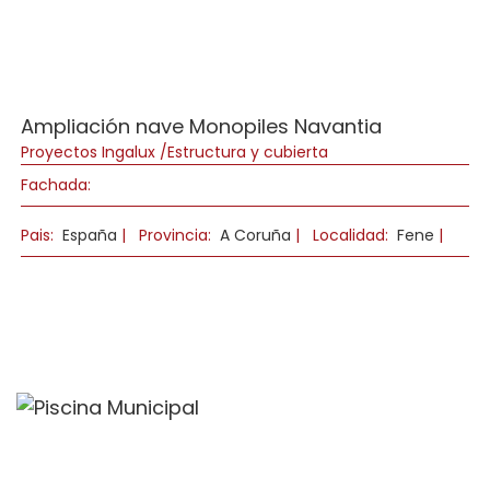
Ampliación nave Monopiles Navantia
Proyectos Ingalux /Estructura y cubierta
Fachada:
Pais:
España
|
Provincia:
A Coruña
|
Localidad:
Fene
|