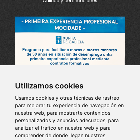
Calidad y certificaciones
Utilizamos cookies
Usamos cookies y otras técnicas de rastreo
para mejorar tu experiencia de navegación en
nuestra web, para mostrarte contenidos
personalizados y anuncios adecuados, para
analizar el tráfico en nuestra web y para
comprender de donde llegan nuestros