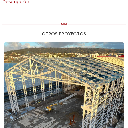
Descripción:
OTROS PROYECTOS