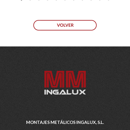
MONTAJES METÁLICOS INGALUX, S.L.