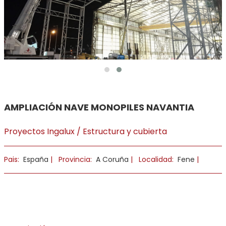
AMPLIACIÓN NAVE MONOPILES NAVANTIA
Proyectos Ingalux / Estructura y cubierta
Pais:
España
|
Provincia:
A Coruña
|
Localidad:
Fene
|